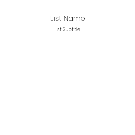
List Name
List Subtitle